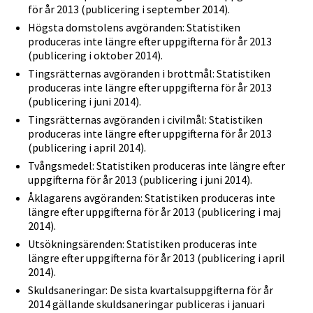
för år 2013 (publicering i september 2014).
Högsta domstolens avgöranden: Statistiken
produceras inte längre efter uppgifterna för år 2013
(publicering i oktober 2014).
Tingsrätternas avgöranden i brottmål: Statistiken
produceras inte längre efter uppgifterna för år 2013
(publicering i juni 2014).
Tingsrätternas avgöranden i civilmål: Statistiken
produceras inte längre efter uppgifterna för år 2013
(publicering i april 2014).
Tvångsmedel: Statistiken produceras inte längre efter
uppgifterna för år 2013 (publicering i juni 2014).
Åklagarens avgöranden: Statistiken produceras inte
längre efter uppgifterna för år 2013 (publicering i maj
2014).
Utsökningsärenden: Statistiken produceras inte
längre efter uppgifterna för år 2013 (publicering i april
2014).
Skuldsaneringar: De sista kvartalsuppgifterna för år
2014 gällande skuldsaneringar publiceras i januari