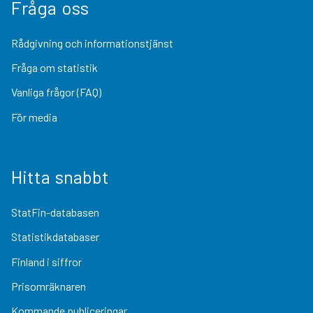
Fråga oss
Rådgivning och informationstjänst
Fråga om statistik
Vanliga frågor (FAQ)
För media
Hitta snabbt
StatFin-databasen
Statistikdatabaser
Finland i siffror
Prisomräknaren
Kommande publiceringar