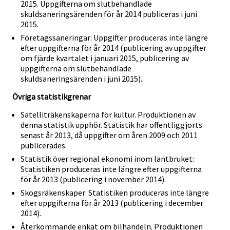
2015. Uppgifterna om slutbehandlade
skuldsaneringsärenden för år 2014 publiceras i juni
2015.
Företagssaneringar: Uppgifter produceras inte längre
efter uppgifterna för år 2014 (publicering av uppgifter
om fjärde kvartalet i januari 2015, publicering av
uppgifterna om slutbehandlade
skuldsaneringsärenden i juni 2015).
Övriga statistikgrenar
Satelliträkenskaperna för kultur. Produktionen av
denna statistik upphör. Statistik har offentliggjorts
senast år 2013, då uppgifter om åren 2009 och 2011
publicerades.
Statistik över regional ekonomi inom lantbruket:
Statistiken produceras inte längre efter uppgifterna
för år 2013 (publicering i november 2014).
Skogsräkenskaper: Statistiken produceras inte längre
efter uppgifterna för år 2013 (publicering i december
2014).
Återkommande enkät om bilhandeln. Produktionen