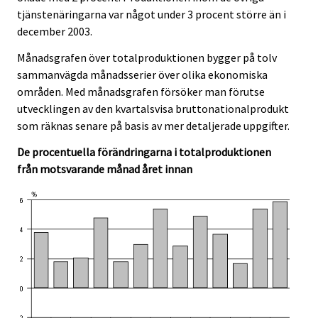
tjänstenäringarna var något under 3 procent större än i
december 2003.
Månadsgrafen över totalproduktionen bygger på tolv
sammanvägda månadsserier över olika ekonomiska
områden. Med månadsgrafen försöker man förutse
utvecklingen av den kvartalsvisa bruttonationalprodukt
som räknas senare på basis av mer detaljerade uppgifter.
De procentuella förändringarna i totalproduktionen
från motsvarande månad året innan