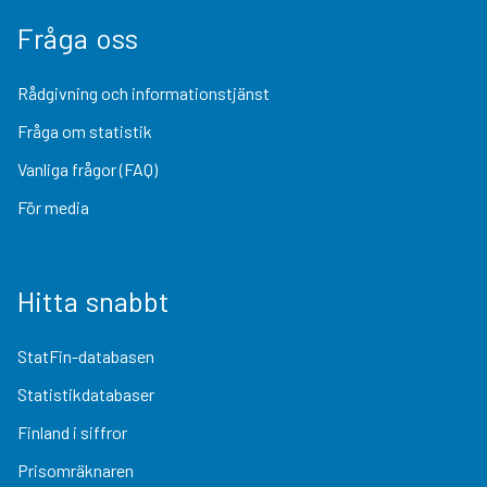
Fråga oss
Rådgivning och informationstjänst
Fråga om statistik
Vanliga frågor (FAQ)
För media
Hitta snabbt
StatFin-databasen
Statistikdatabaser
Finland i siffror
Prisomräknaren