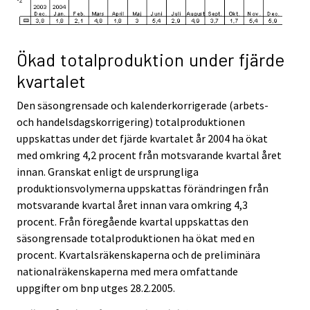
Ökad totalproduktion under fjärde
kvartalet
Den säsongrensade och kalenderkorrigerade (arbets-
och handelsdagskorrigering) totalproduktionen
uppskattas under det fjärde kvartalet år 2004 ha ökat
med omkring 4,2 procent från motsvarande kvartal året
innan. Granskat enligt de ursprungliga
produktionsvolymerna uppskattas förändringen från
motsvarande kvartal året innan vara omkring 4,3
procent. Från föregående kvartal uppskattas den
säsongrensade totalproduktionen ha ökat med en
procent. Kvartalsräkenskaperna och de preliminära
nationalräkenskaperna med mera omfattande
uppgifter om bnp utges 28.2.2005.