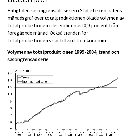
Enligt den säsongrensade serien i Statistikcentralens
månadsgraf över totalproduktionen ökade volymen av
totalproduktionen i december med 0,9 procent från
föregående månad. Också trenden för
totalproduktionen visar tillväxt för ekonomin.
Volymen av totalproduktionen 1995-2004, trend och
säsongrensad serie