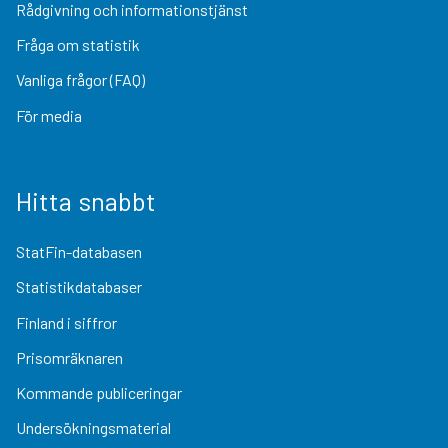
Rådgivning och informationstjänst
Fråga om statistik
Vanliga frågor (FAQ)
För media
Hitta snabbt
StatFin-databasen
Statistikdatabaser
Finland i siffror
Prisomräknaren
Kommande publiceringar
Undersökningsmaterial