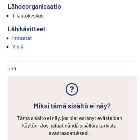
Lähdeorganisaatio
Tilastokeskus
Lähikäsitteet
Intrastat
Viejä
Jaa
Miksi tämä sisältö ei näy?
Tämä sisältö ei näy, jos olet estänyt evästeiden
käytön. Jos haluat nähdä sisällön, tarkista
evästeasetuksesi.