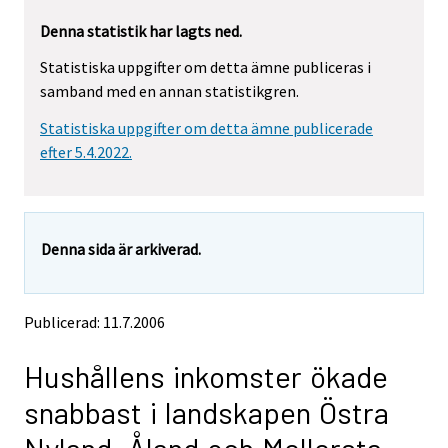
Denna statistik har lagts ned.
Statistiska uppgifter om detta ämne publiceras i
samband med en annan statistikgren.
Statistiska uppgifter om detta ämne publicerade
efter 5.4.2022.
Denna sida är arkiverad.
Publicerad: 11.7.2006
Hushållens inkomster ökade
snabbast i landskapen Östra