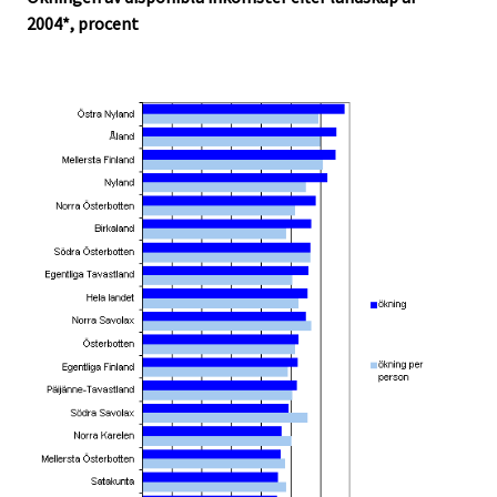
2004*, procent