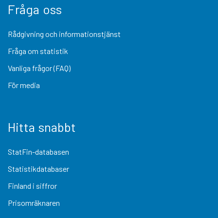
Fråga oss
Rådgivning och informationstjänst
Fråga om statistik
Vanliga frågor (FAQ)
För media
Hitta snabbt
StatFin-databasen
Statistikdatabaser
Finland i siffror
Prisomräknaren