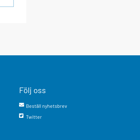
Följ oss
Beställ nyhetsbrev
Twitter