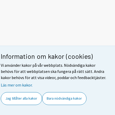
Information om kakor (cookies)
Vi använder kakor på vår webbplats. Nödvändiga kakor
behövs för att webbplatsen ska fungera på rätt sätt. Andra
kakor behövs för att visa videor, poddar och feedbacktjäster.
Läs mer om kakor.
Jag tillåter alla kakor
Bara nödvändiga kakor