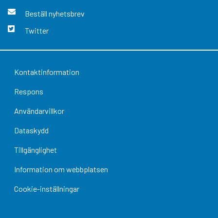
Beställ nyhetsbrev
Twitter
Kontaktinformation
Respons
Användarvillkor
Dataskydd
Tillgänglighet
Information om webbplatsen
Cookie-inställningar