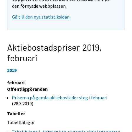
den förnyade webbplatsen.
Gå till den nya statistiksidan.
Aktiebostadspriser 2019,
februari
2019
februari
Offentliggöranden
Priserna på gamla aktiebostäder steg i februari
(28.3.2019)
Tabeller
Tabellbilagor