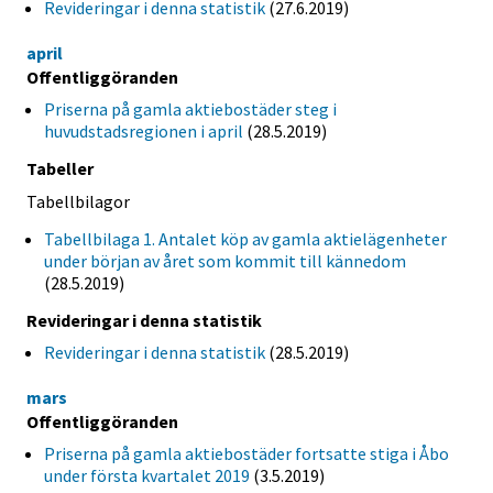
Revideringar i denna statistik
(27.6.2019)
april
Offentliggöranden
Priserna på gamla aktiebostäder steg i
huvudstadsregionen i april
(28.5.2019)
Tabeller
Tabellbilagor
Tabellbilaga 1. Antalet köp av gamla aktielägenheter
under början av året som kommit till kännedom
(28.5.2019)
Revideringar i denna statistik
Revideringar i denna statistik
(28.5.2019)
mars
Offentliggöranden
Priserna på gamla aktiebostäder fortsatte stiga i Åbo
under första kvartalet 2019
(3.5.2019)