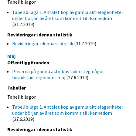
Tabellbilagor
Tabellbilaga 1. Antalet köp av gamla aktielägenheter
under början av året som kommit till kännedom
(31.7.2019)
Revideringar i denna statistik
Revideringar i denna statistik
(31.7.2019)
maj
Offentliggöranden
Priserna på gamla aktiebostäder steg något i
huvudstadsregionen i maj
(27.6.2019)
Tabeller
Tabellbilagor
Tabellbilaga 1. Antalet köp av gamla aktielägenheter
under början av året som kommit till kännedom
(27.6.2019)
Revideringar i denna statistik