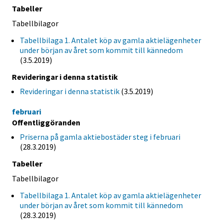
Tabeller
Tabellbilagor
Tabellbilaga 1. Antalet köp av gamla aktielägenheter
under början av året som kommit till kännedom
(3.5.2019)
Revideringar i denna statistik
Revideringar i denna statistik
(3.5.2019)
februari
Offentliggöranden
Priserna på gamla aktiebostäder steg i februari
(28.3.2019)
Tabeller
Tabellbilagor
Tabellbilaga 1. Antalet köp av gamla aktielägenheter
under början av året som kommit till kännedom
(28.3.2019)