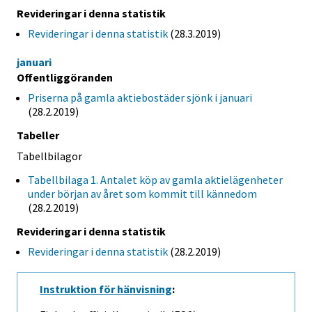
Revideringar i denna statistik
Revideringar i denna statistik
(28.3.2019)
januari
Offentliggöranden
Priserna på gamla aktiebostäder sjönk i januari
(28.2.2019)
Tabeller
Tabellbilagor
Tabellbilaga 1. Antalet köp av gamla aktielägenheter
under början av året som kommit till kännedom
(28.2.2019)
Revideringar i denna statistik
Revideringar i denna statistik
(28.2.2019)
Instruktion för hänvisning
: