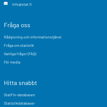
info@stat.fi
Fråga oss
Rådgivning och informationstjänst
Fråga om statistik
Vanliga frågor (FAQ)
För media
Hitta snabbt
StatFin-databasen
Statistikdatabaser