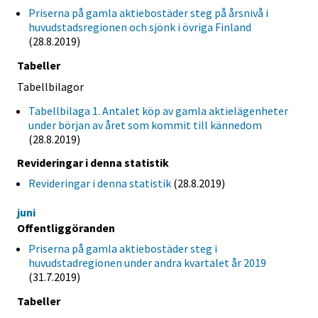
Priserna på gamla aktiebostäder steg på årsnivå i
huvudstadsregionen och sjönk i övriga Finland
(28.8.2019)
Tabeller
Tabellbilagor
Tabellbilaga 1. Antalet köp av gamla aktielägenheter
under början av året som kommit till kännedom
(28.8.2019)
Revideringar i denna statistik
Revideringar i denna statistik
(28.8.2019)
juni
Offentliggöranden
Priserna på gamla aktiebostäder steg i
huvudstadregionen under andra kvartalet år 2019
(31.7.2019)
Tabeller