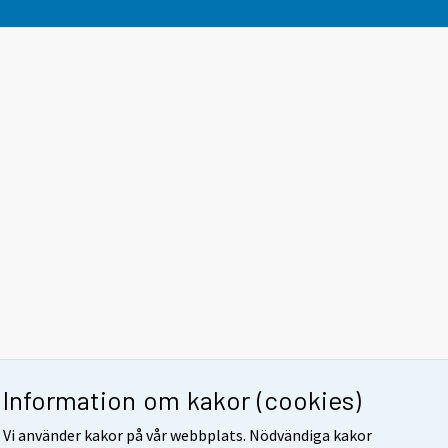
Information om kakor (cookies)
Vi använder kakor på vår webbplats. Nödvändiga kakor