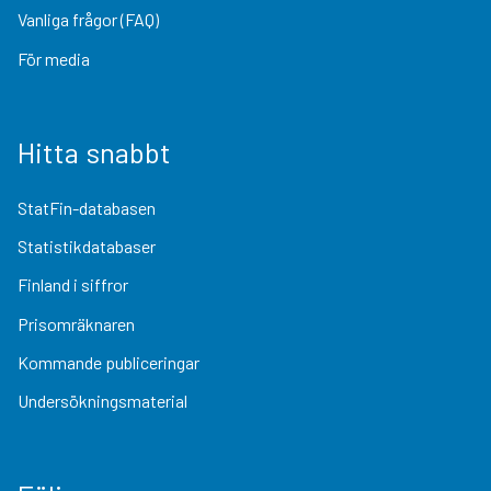
Vanliga frågor (FAQ)
För media
Hitta snabbt
StatFin-databasen
Statistikdatabaser
Finland i siffror
Prisomräknaren
Kommande publiceringar
Undersökningsmaterial