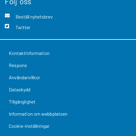
Följ oss
Beställ nyhetsbrev
Twitter
Kontaktinformation
Respons
Användarvillkor
Dataskydd
Tillgänglighet
Information om webbplatsen
Cookie-inställningar