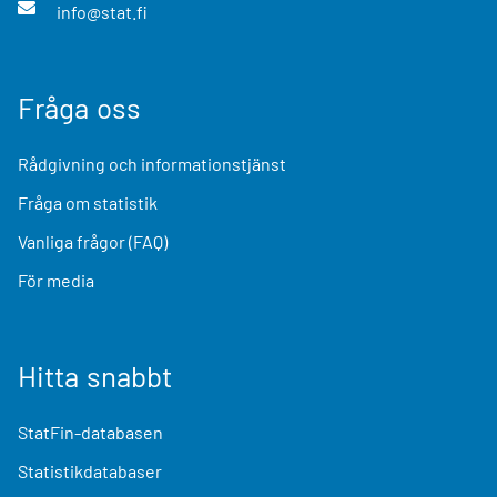
info@stat.fi
Fråga oss
Rådgivning och informationstjänst
Fråga om statistik
Vanliga frågor (FAQ)
För media
Hitta snabbt
StatFin-databasen
Statistikdatabaser