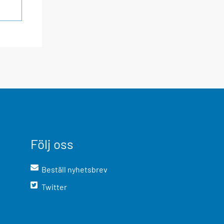
Följ oss
Beställ nyhetsbrev
Twitter