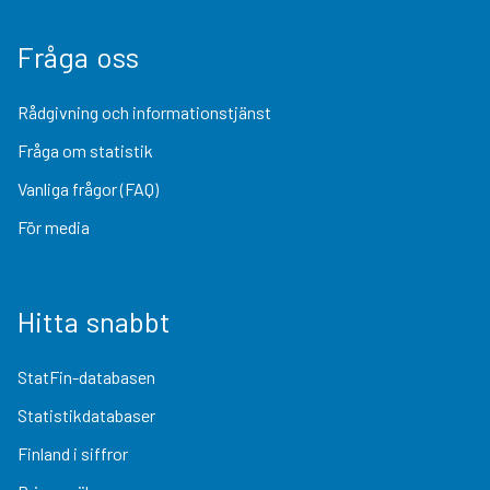
Fråga oss
Rådgivning och informationstjänst
Fråga om statistik
Vanliga frågor (FAQ)
För media
Hitta snabbt
StatFin-databasen
Statistikdatabaser
Finland i siffror