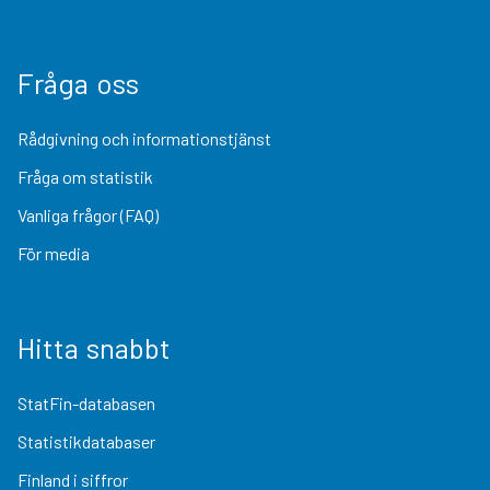
Fråga oss
Rådgivning och informationstjänst
Fråga om statistik
Vanliga frågor (FAQ)
För media
Hitta snabbt
StatFin-databasen
Statistikdatabaser
Finland i siffror