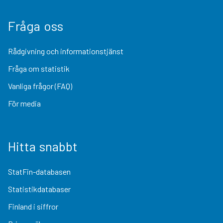
Fråga oss
Rådgivning och informationstjänst
Fråga om statistik
Vanliga frågor (FAQ)
För media
Hitta snabbt
StatFin-databasen
Statistikdatabaser
Finland i siffror