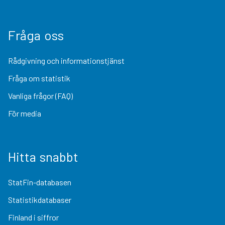
Fråga oss
Rådgivning och informationstjänst
Fråga om statistik
Vanliga frågor (FAQ)
För media
Hitta snabbt
StatFin-databasen
Statistikdatabaser
Finland i siffror