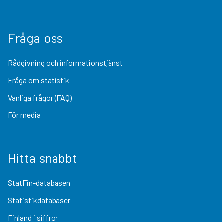
Fråga oss
Rådgivning och informationstjänst
Fråga om statistik
Vanliga frågor (FAQ)
För media
Hitta snabbt
StatFin-databasen
Statistikdatabaser
Finland i siffror