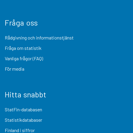
Fråga oss
Rådgivning och informationstjänst
Fråga om statistik
Vanliga frågor (FAQ)
För media
Hitta snabbt
StatFin-databasen
Statistikdatabaser
Finland i siffror