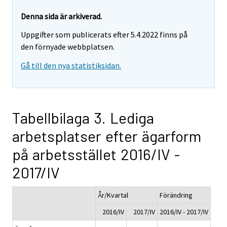
Denna sida är arkiverad.
Uppgifter som publicerats efter 5.4.2022 finns på
den förnyade webbplatsen.
Gå till den nya statistiksidan.
Tabellbilaga 3. Lediga
arbetsplatser efter ägarform
på arbetsstället 2016/IV -
2017/IV
År/Kvartal
Förändring
2016/IV
2017/IV
2016/IV - 2017/IV