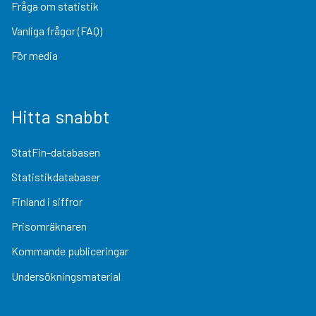
Fråga om statistik
Vanliga frågor (FAQ)
För media
Hitta snabbt
StatFin-databasen
Statistikdatabaser
Finland i siffror
Prisomräknaren
Kommande publiceringar
Undersökningsmaterial