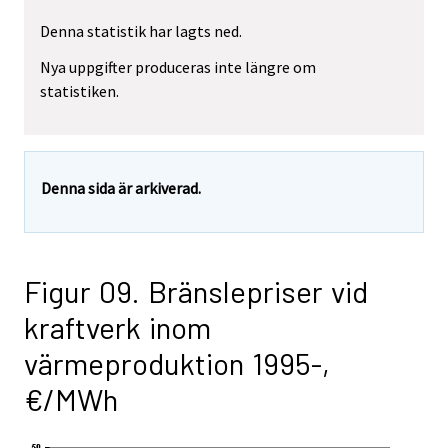
Denna statistik har lagts ned.
Nya uppgifter produceras inte längre om
statistiken.
Denna sida är arkiverad.
Figur 09. Bränslepriser vid
kraftverk inom
värmeproduktion 1995-,
€/MWh