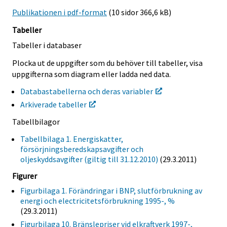
Publikationen i pdf-format
(10 sidor 366,6 kB)
Tabeller
Tabeller i databaser
Plocka ut de uppgifter som du behöver till tabeller, visa
uppgifterna som diagram eller ladda ned data.
Databastabellerna och deras variabler
Arkiverade tabeller
Tabellbilagor
Tabellbilaga 1. Energiskatter,
försörjningsberedskapsavgifter och
oljeskyddsavgifter (giltig till 31.12.2010)
(29.3.2011)
Figurer
Figurbilaga 1. Förändringar i BNP, slutförbrukning av
energi och electricitetsförbrukning 1995-, %
(29.3.2011)
Figurbilaga 10. Bränslepriser vid elkraftverk 1997-,