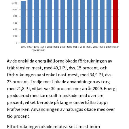
Av de enskilda energikällorna ökade förbrukningen av
träbränslen mest, med 40,1 PJ, dvs. 15 procent, och
förbrukningen av stenkol näst mest, med 34,9 PJ, dvs.
23 procent. Tredje mest ökade användningen av torv,
med 21,8 PJ, vilket var 30 procent mer än år 2009. Energi
producerad med kärnkraft minskade med över tre
procent, vilket berodde på längre underhållsstopp i
kraftverken. Användningen av naturgas ökade med över
tio procent.
Elförbrukningen ökade relativt sett mest inom