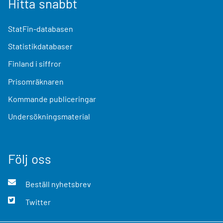
Hitta snabbt
StatFin-databasen
Statistikdatabaser
Finland i siffror
Prisomräknaren
Kommande publiceringar
Undersökningsmaterial
Följ oss
Beställ nyhetsbrev
Twitter