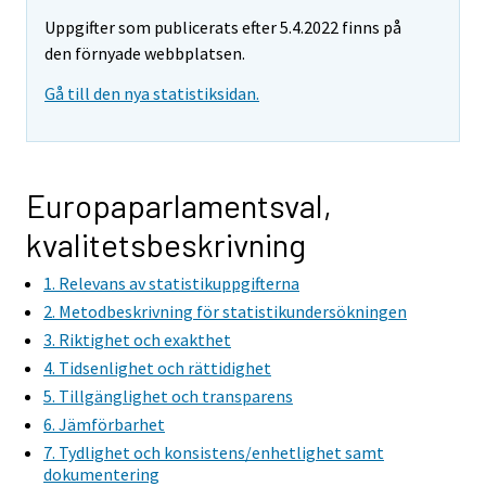
Uppgifter som publicerats efter 5.4.2022 finns på
den förnyade webbplatsen.
Gå till den nya statistiksidan.
Europaparlamentsval,
kvalitetsbeskrivning
1. Relevans av statistikuppgifterna
2. Metodbeskrivning för statistikundersökningen
3. Riktighet och exakthet
4. Tidsenlighet och rättidighet
5. Tillgänglighet och transparens
6. Jämförbarhet
7. Tydlighet och konsistens/enhetlighet samt
dokumentering