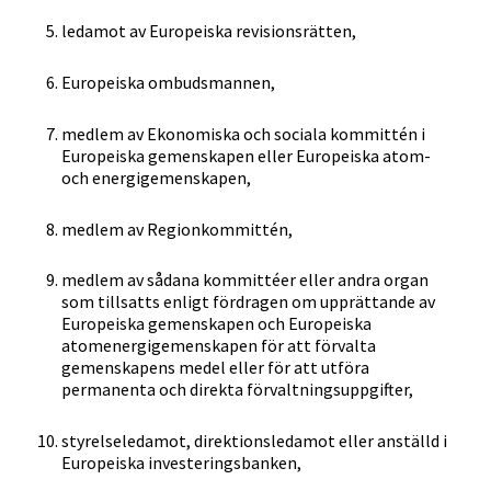
ledamot av Europeiska revisionsrätten,
Europeiska ombudsmannen,
medlem av Ekonomiska och sociala kommittén i
Europeiska gemenskapen eller Europeiska atom-
och energigemenskapen,
medlem av Regionkommittén,
medlem av sådana kommittéer eller andra organ
som tillsatts enligt fördragen om upprättande av
Europeiska gemenskapen och Europeiska
atomenergigemenskapen för att förvalta
gemenskapens medel eller för att utföra
permanenta och direkta förvaltningsuppgifter,
styrelseledamot, direktionsledamot eller anställd i
Europeiska investeringsbanken,