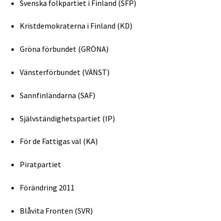
Svenska folkpartiet i Finland (SFP)
Kristdemokraterna i Finland (KD)
Gröna förbundet (GRÖNA)
Vänsterförbundet (VÄNST)
Sannfinländarna (SAF)
Självständighetspartiet (IP)
För de Fattigas väl (KA)
Piratpartiet
Förändring 2011
Blåvita Fronten (SVR)