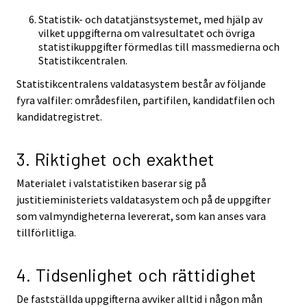
Statistik- och datatjänstsystemet, med hjälp av
vilket uppgifterna om valresultatet och övriga
statistikuppgifter förmedlas till massmedierna och
Statistikcentralen.
Statistikcentralens valdatasystem består av följande
fyra valfiler: områdesfilen, partifilen, kandidatfilen och
kandidatregistret.
3. Riktighet och exakthet
Materialet i valstatistiken baserar sig på
justitieministeriets valdatasystem och på de uppgifter
som valmyndigheterna levererat, som kan anses vara
tillförlitliga.
4. Tidsenlighet och rättidighet
De fastställda uppgifterna avviker alltid i någon mån