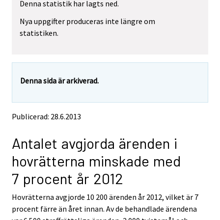
Denna statistik har lagts ned.
Nya uppgifter produceras inte längre om
statistiken.
Denna sida är arkiverad.
Publicerad: 28.6.2013
Antalet avgjorda ärenden i
hovrätterna minskade med
7 procent år 2012
Hovrätterna avgjorde 10 200 ärenden år 2012, vilket är 7
procent färre än året innan. Av de behandlade ärendena