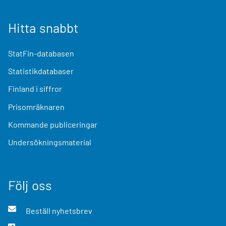
Hitta snabbt
StatFin-databasen
Statistikdatabaser
Finland i siffror
Prisomräknaren
Kommande publiceringar
Undersökningsmaterial
Följ oss
Beställ nyhetsbrev