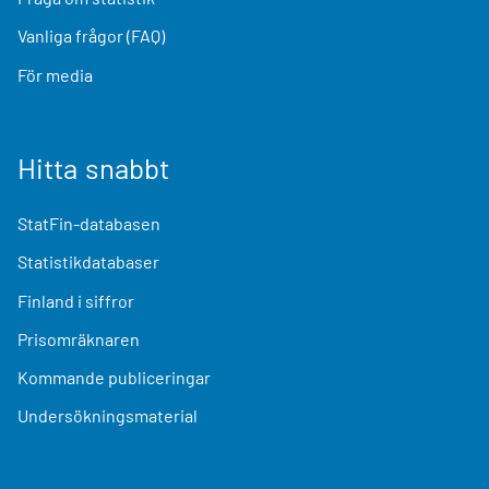
Vanliga frågor (FAQ)
För media
Hitta snabbt
StatFin-databasen
Statistikdatabaser
Finland i siffror
Prisomräknaren
Kommande publiceringar
Undersökningsmaterial