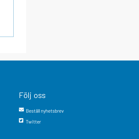
Följ oss
Beställ nyhetsbrev
Twitter