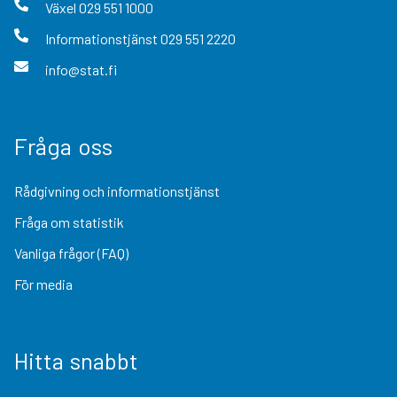
Växel
029 551 1000
Informationstjänst
029 551 2220
info@stat.fi
Fråga oss
Rådgivning och informationstjänst
Fråga om statistik
Vanliga frågor (FAQ)
För media
Hitta snabbt