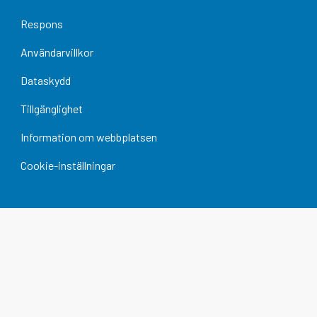
Respons
Användarvillkor
Dataskydd
Tillgänglighet
Information om webbplatsen
Cookie-inställningar