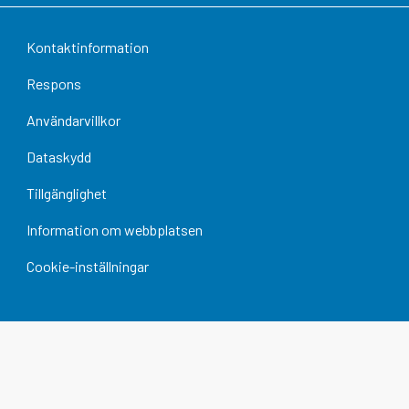
Kontaktinformation
Respons
Användarvillkor
Dataskydd
Tillgänglighet
Information om webbplatsen
Cookie-inställningar