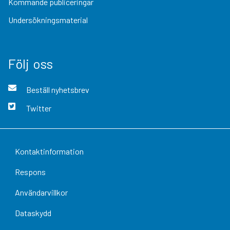
Kommande publiceringar
Undersökningsmaterial
Följ oss
Beställ nyhetsbrev
Twitter
Kontaktinformation
Respons
Användarvillkor
Dataskydd