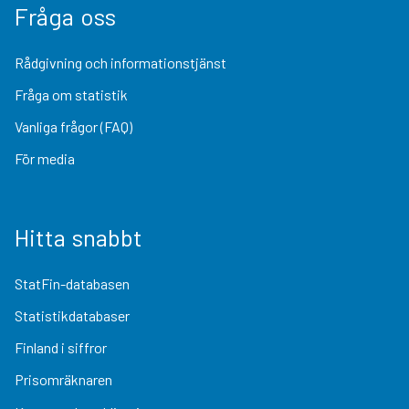
Fråga oss
Rådgivning och informationstjänst
Fråga om statistik
Vanliga frågor (FAQ)
För media
Hitta snabbt
StatFin-databasen
Statistikdatabaser
Finland i siffror
Prisomräknaren