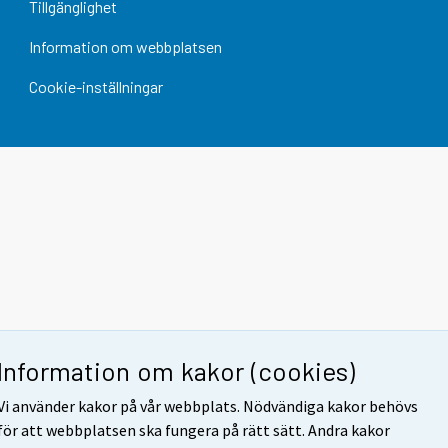
Tillgänglighet
Information om webbplatsen
Cookie-inställningar
Information om kakor (cookies)
Vi använder kakor på vår webbplats. Nödvändiga kakor behövs
för att webbplatsen ska fungera på rätt sätt. Andra kakor