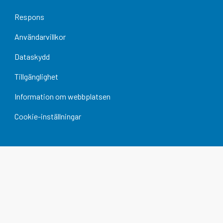
Respons
Användarvillkor
Dataskydd
Tillgänglighet
Information om webbplatsen
Cookie-inställningar