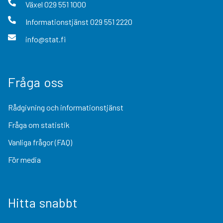
Växel
029 551 1000
Informationstjänst
029 551 2220
info@stat.fi
Fråga oss
Rådgivning och informationstjänst
Fråga om statistik
Vanliga frågor (FAQ)
För media
Hitta snabbt