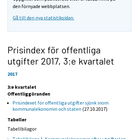
den förnyade webbplatsen.
Gå till den nya statistiksidan.
Prisindex för offentliga
utgifter 2017,
3:e kvartalet
2017
3:e kvartalet
Offentliggöranden
Prisindexet för offentliga utgifter sjönk inom
kommunalekonomin och staten
(27.10.2017)
Tabeller
Tabellbilagor