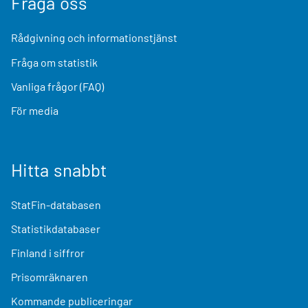
Fråga oss
Rådgivning och informationstjänst
Fråga om statistik
Vanliga frågor (FAQ)
För media
Hitta snabbt
StatFin-databasen
Statistikdatabaser
Finland i siffror
Prisomräknaren
Kommande publiceringar