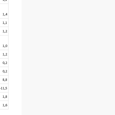
1,4
1,1
1,2
1,0
1,2
0,2
0,2
8,8
-11,5
1,8
1,6