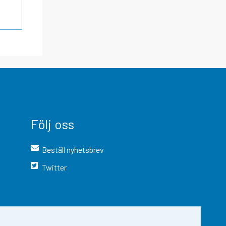
Följ oss
Beställ nyhetsbrev
Twitter