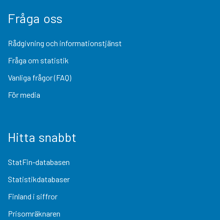
Fråga oss
Rådgivning och informationstjänst
Fråga om statistik
Vanliga frågor (FAQ)
För media
Hitta snabbt
StatFin-databasen
Statistikdatabaser
Finland i siffror
Prisomräknaren