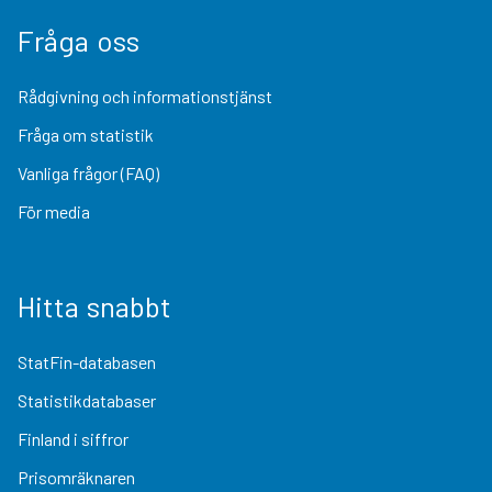
Fråga oss
Rådgivning och informationstjänst
Fråga om statistik
Vanliga frågor (FAQ)
För media
Hitta snabbt
StatFin-databasen
Statistikdatabaser
Finland i siffror
Prisomräknaren