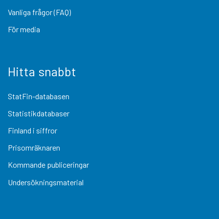
Vanliga frågor (FAQ)
För media
Hitta snabbt
StatFin-databasen
Statistikdatabaser
Finland i siffror
Prisomräknaren
Kommande publiceringar
Undersökningsmaterial