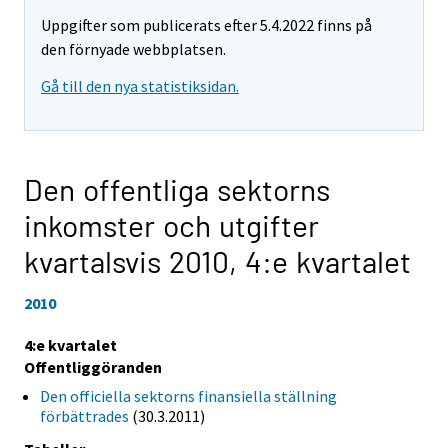
Uppgifter som publicerats efter 5.4.2022 finns på
den förnyade webbplatsen.
Gå till den nya statistiksidan.
Den offentliga sektorns
inkomster och utgifter
kvartalsvis 2010,
4:e kvartalet
2010
4:e kvartalet
Offentliggöranden
Den officiella sektorns finansiella ställning
förbättrades
(30.3.2011)