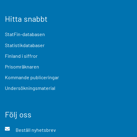
Hitta snabbt
StatFin-databasen
Statistikdatabaser
Finland i siffror
Prisomräknaren
Kommande publiceringar
Undersökningsmaterial
Följ oss
Beställ nyhetsbrev