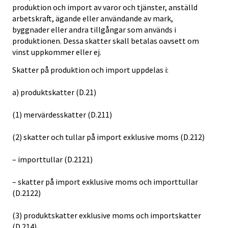
produktion och import av varor och tjänster, anställd
arbetskraft, ägande eller användande av mark,
byggnader eller andra tillgångar som används i
produktionen. Dessa skatter skall betalas oavsett om
vinst uppkommer eller ej.
Skatter på produktion och import uppdelas i:
a) produktskatter (D.21)
(1) mervärdesskatter (D.211)
(2) skatter och tullar på import exklusive moms (D.212)
– importtullar (D.2121)
– skatter på import exklusive moms och importtullar
(D.2122)
(3) produktskatter exklusive moms och importskatter
(D.214)