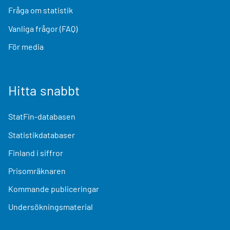
Fråga om statistik
Vanliga frågor (FAQ)
För media
Hitta snabbt
StatFin-databasen
Statistikdatabaser
Finland i siffror
Prisomräknaren
Kommande publiceringar
Undersökningsmaterial