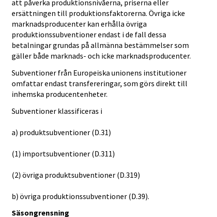
att påverka produktionsnivåerna, priserna eller
ersättningen till produktionsfaktorerna. Övriga icke
marknadsproducenter kan erhålla övriga
produktionssubventioner endast i de fall dessa
betalningar grundas på allmänna bestämmelser som
gäller både marknads- och icke marknadsproducenter.
Subventioner från Europeiska unionens institutioner
omfattar endast transfereringar, som görs direkt till
inhemska producentenheter.
Subventioner klassificeras i
a) produktsubventioner (D.31)
(1) importsubventioner (D.311)
(2) övriga produktsubventioner (D.319)
b) övriga produktionssubventioner (D.39).
Säsongrensning