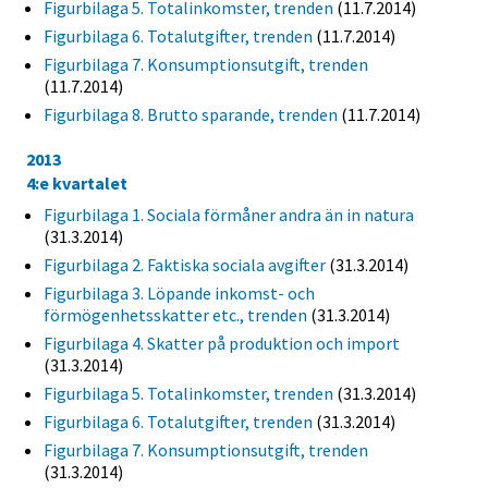
Figurbilaga 5. Totalinkomster, trenden
(11.7.2014)
Figurbilaga 6. Totalutgifter, trenden
(11.7.2014)
Figurbilaga 7. Konsumptionsutgift, trenden
(11.7.2014)
Figurbilaga 8. Brutto sparande, trenden
(11.7.2014)
2013
4:e kvartalet
Figurbilaga 1. Sociala förmåner andra än in natura
(31.3.2014)
Figurbilaga 2. Faktiska sociala avgifter
(31.3.2014)
Figurbilaga 3. Löpande inkomst- och
förmögenhetsskatter etc., trenden
(31.3.2014)
Figurbilaga 4. Skatter på produktion och import
(31.3.2014)
Figurbilaga 5. Totalinkomster, trenden
(31.3.2014)
Figurbilaga 6. Totalutgifter, trenden
(31.3.2014)
Figurbilaga 7. Konsumptionsutgift, trenden
(31.3.2014)