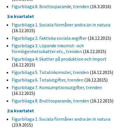
Figurbilaga 8. Bruttosparande, trenden
(16.3.2016)
3:e kvartalet
Figurbilaga 1. Sociala förmåner andra än in natura
(16.12.2015)
Figurbilaga 2. Faktiska sociala avgifter
(16.12.2015)
Figurbilaga 3. Löpande inkomst- och
förmögenhetsskatter etc., trenden
(16.12.2015)
Figurbilaga 4. Skatter på produktion och import
(16.12.2015)
Figurbilaga 5. Totalinkomster, trenden
(16.12.2015)
Figurbilaga 6. Totalutgifter, trenden
(16.12.2015)
Figurbilaga 7. Konsumptionsutgifter, trenden
(16.12.2015)
Figurbilaga 8. Bruttosparande, trenden
(16.12.2015)
2:a kvartalet
Figurbilaga 1. Sociala förmåner andra än in natura
(23.9.2015)