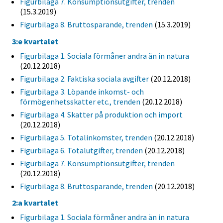
Figurbilaga 7. Konsumptionsutgifter, trenden
(15.3.2019)
Figurbilaga 8. Bruttosparande, trenden
(15.3.2019)
3:e kvartalet
Figurbilaga 1. Sociala förmåner andra än in natura
(20.12.2018)
Figurbilaga 2. Faktiska sociala avgifter
(20.12.2018)
Figurbilaga 3. Löpande inkomst- och
förmögenhetsskatter etc., trenden
(20.12.2018)
Figurbilaga 4. Skatter på produktion och import
(20.12.2018)
Figurbilaga 5. Totalinkomster, trenden
(20.12.2018)
Figurbilaga 6. Totalutgifter, trenden
(20.12.2018)
Figurbilaga 7. Konsumptionsutgifter, trenden
(20.12.2018)
Figurbilaga 8. Bruttosparande, trenden
(20.12.2018)
2:a kvartalet
Figurbilaga 1. Sociala förmåner andra än in natura