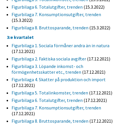
Figurbilaga 6. Totalutgifter, trenden
(15.3.2022)
Figurbilaga 7. Konsumptionsutgifter, trenden
(15.3.2022)
Figurbilaga 8. Bruttosparande, trenden
(15.3.2022)
3:e kvartalet
Figurbilaga 1. Sociala förmåner andra än in natura
(17.12.2021)
Figurbilaga 2. Faktiska sociala avgifter
(17.12.2021)
Figurbilaga 3. Löpande inkomst- och
förmögenhetsskatter etc., trenden
(17.12.2021)
Figurbilaga 4. Skatter på produktion och import
(17.12.2021)
Figurbilaga 5. Totalinkomster, trenden
(17.12.2021)
Figurbilaga 6. Totalutgifter, trenden
(17.12.2021)
Figurbilaga 7. Konsumptionsutgifter, trenden
(17.12.2021)
Figurbilaga 8. Bruttosparande, trenden
(17.12.2021)