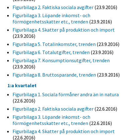
Figurbilaga 2. Faktiska sociala avgifter
(23.9.2016)
Figurbilaga 3. Löpande inkomst- och
förmögenhetsskatter etc., trenden
(23.9.2016)
Figurbilaga 4. Skatter på produktion och import
(23.9.2016)
Figurbilaga 5. Totalinkomster, trenden
(23.9.2016)
Figurbilaga 6. Totalutgifter, trenden
(23.9.2016)
Figurbilaga 7. Konsumptionsutgifter, trenden
(23.9.2016)
Figurbilaga 8. Bruttosparande, trenden
(23.9.2016)
1:a kvartalet
Figurbilaga 1. Sociala förmåner andra än in natura
(22.6.2016)
Figurbilaga 2. Faktiska sociala avgifter
(22.6.2016)
Figurbilaga 3. Löpande inkomst- och
förmögenhetsskatter etc., trenden
(22.6.2016)
Figurbilaga 4. Skatter på produktion och import
(22.6.2016)