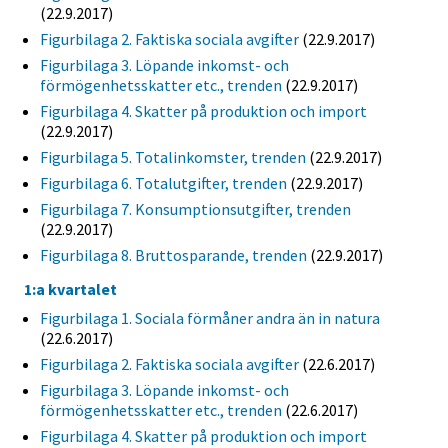
(22.9.2017)
Figurbilaga 2. Faktiska sociala avgifter
(22.9.2017)
Figurbilaga 3. Löpande inkomst- och
förmögenhetsskatter etc., trenden
(22.9.2017)
Figurbilaga 4. Skatter på produktion och import
(22.9.2017)
Figurbilaga 5. Totalinkomster, trenden
(22.9.2017)
Figurbilaga 6. Totalutgifter, trenden
(22.9.2017)
Figurbilaga 7. Konsumptionsutgifter, trenden
(22.9.2017)
Figurbilaga 8. Bruttosparande, trenden
(22.9.2017)
1:a kvartalet
Figurbilaga 1. Sociala förmåner andra än in natura
(22.6.2017)
Figurbilaga 2. Faktiska sociala avgifter
(22.6.2017)
Figurbilaga 3. Löpande inkomst- och
förmögenhetsskatter etc., trenden
(22.6.2017)
Figurbilaga 4. Skatter på produktion och import