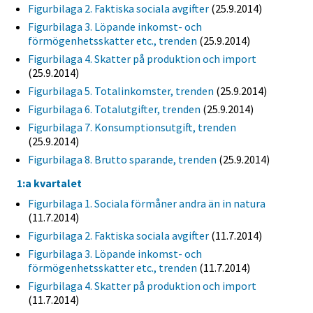
Figurbilaga 2. Faktiska sociala avgifter
(25.9.2014)
Figurbilaga 3. Löpande inkomst- och
förmögenhetsskatter etc., trenden
(25.9.2014)
Figurbilaga 4. Skatter på produktion och import
(25.9.2014)
Figurbilaga 5. Totalinkomster, trenden
(25.9.2014)
Figurbilaga 6. Totalutgifter, trenden
(25.9.2014)
Figurbilaga 7. Konsumptionsutgift, trenden
(25.9.2014)
Figurbilaga 8. Brutto sparande, trenden
(25.9.2014)
1:a kvartalet
Figurbilaga 1. Sociala förmåner andra än in natura
(11.7.2014)
Figurbilaga 2. Faktiska sociala avgifter
(11.7.2014)
Figurbilaga 3. Löpande inkomst- och
förmögenhetsskatter etc., trenden
(11.7.2014)
Figurbilaga 4. Skatter på produktion och import
(11.7.2014)