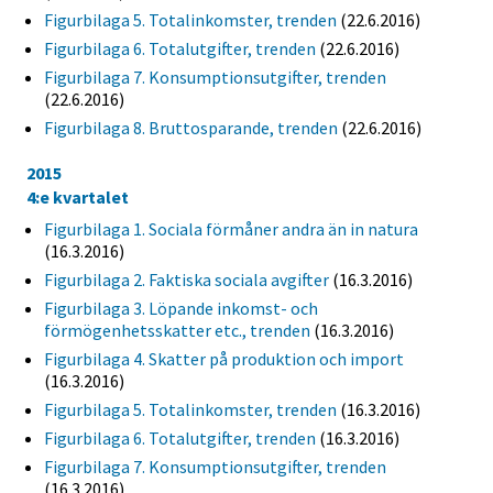
Figurbilaga 5. Totalinkomster, trenden
(22.6.2016)
Figurbilaga 6. Totalutgifter, trenden
(22.6.2016)
Figurbilaga 7. Konsumptionsutgifter, trenden
(22.6.2016)
Figurbilaga 8. Bruttosparande, trenden
(22.6.2016)
2015
4:e kvartalet
Figurbilaga 1. Sociala förmåner andra än in natura
(16.3.2016)
Figurbilaga 2. Faktiska sociala avgifter
(16.3.2016)
Figurbilaga 3. Löpande inkomst- och
förmögenhetsskatter etc., trenden
(16.3.2016)
Figurbilaga 4. Skatter på produktion och import
(16.3.2016)
Figurbilaga 5. Totalinkomster, trenden
(16.3.2016)
Figurbilaga 6. Totalutgifter, trenden
(16.3.2016)
Figurbilaga 7. Konsumptionsutgifter, trenden
(16.3.2016)