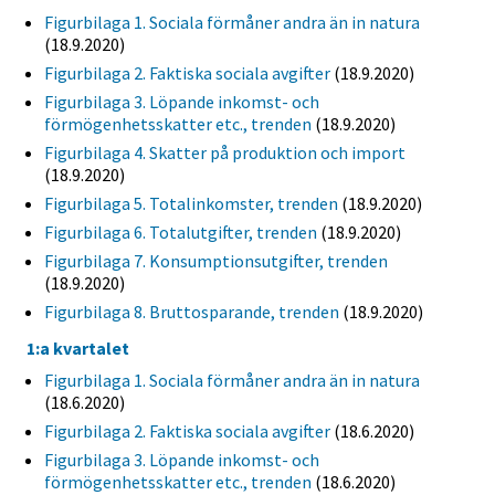
Figurbilaga 1. Sociala förmåner andra än in natura
(18.9.2020)
Figurbilaga 2. Faktiska sociala avgifter
(18.9.2020)
Figurbilaga 3. Löpande inkomst- och
förmögenhetsskatter etc., trenden
(18.9.2020)
Figurbilaga 4. Skatter på produktion och import
(18.9.2020)
Figurbilaga 5. Totalinkomster, trenden
(18.9.2020)
Figurbilaga 6. Totalutgifter, trenden
(18.9.2020)
Figurbilaga 7. Konsumptionsutgifter, trenden
(18.9.2020)
Figurbilaga 8. Bruttosparande, trenden
(18.9.2020)
1:a kvartalet
Figurbilaga 1. Sociala förmåner andra än in natura
(18.6.2020)
Figurbilaga 2. Faktiska sociala avgifter
(18.6.2020)
Figurbilaga 3. Löpande inkomst- och
förmögenhetsskatter etc., trenden
(18.6.2020)