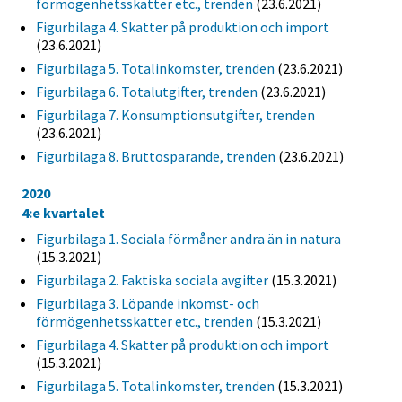
förmögenhetsskatter etc., trenden
(23.6.2021)
Figurbilaga 4. Skatter på produktion och import
(23.6.2021)
Figurbilaga 5. Totalinkomster, trenden
(23.6.2021)
Figurbilaga 6. Totalutgifter, trenden
(23.6.2021)
Figurbilaga 7. Konsumptionsutgifter, trenden
(23.6.2021)
Figurbilaga 8. Bruttosparande, trenden
(23.6.2021)
2020
4:e kvartalet
Figurbilaga 1. Sociala förmåner andra än in natura
(15.3.2021)
Figurbilaga 2. Faktiska sociala avgifter
(15.3.2021)
Figurbilaga 3. Löpande inkomst- och
förmögenhetsskatter etc., trenden
(15.3.2021)
Figurbilaga 4. Skatter på produktion och import
(15.3.2021)
Figurbilaga 5. Totalinkomster, trenden
(15.3.2021)