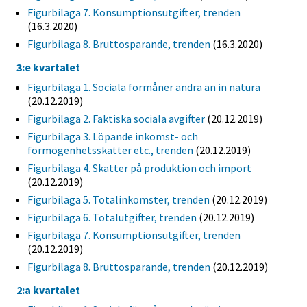
Figurbilaga 7. Konsumptionsutgifter, trenden
(16.3.2020)
Figurbilaga 8. Bruttosparande, trenden
(16.3.2020)
3:e kvartalet
Figurbilaga 1. Sociala förmåner andra än in natura
(20.12.2019)
Figurbilaga 2. Faktiska sociala avgifter
(20.12.2019)
Figurbilaga 3. Löpande inkomst- och
förmögenhetsskatter etc., trenden
(20.12.2019)
Figurbilaga 4. Skatter på produktion och import
(20.12.2019)
Figurbilaga 5. Totalinkomster, trenden
(20.12.2019)
Figurbilaga 6. Totalutgifter, trenden
(20.12.2019)
Figurbilaga 7. Konsumptionsutgifter, trenden
(20.12.2019)
Figurbilaga 8. Bruttosparande, trenden
(20.12.2019)
2:a kvartalet