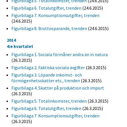
Figurbilaga 5. Totalinkomster, trenden
(24.6.2015)
Figurbilaga 6. Totalutgifter, trenden
(24.6.2015)
Figurbilaga 7. Konsumptionsutgifter, trenden
(24.6.2015)
Figurbilaga 8. Bruttosparande, trenden
(24.6.2015)
2014
4:e kvartalet
Figurbilaga 1. Sociala förmåner andra än in natura
(26.3.2015)
Figurbilaga 2. Faktiska sociala avgifter
(26.3.2015)
Figurbilaga 3. Löpande inkomst- och
förmögenhetsskatter etc., trenden
(26.3.2015)
Figurbilaga 4. Skatter på produktion och import
(26.3.2015)
Figurbilaga 5. Totalinkomster, trenden
(26.3.2015)
Figurbilaga 6. Totalutgifter, trenden
(26.3.2015)
Figurbilaga 7. Konsumptionsutgifter, trenden
(26.3.2015)