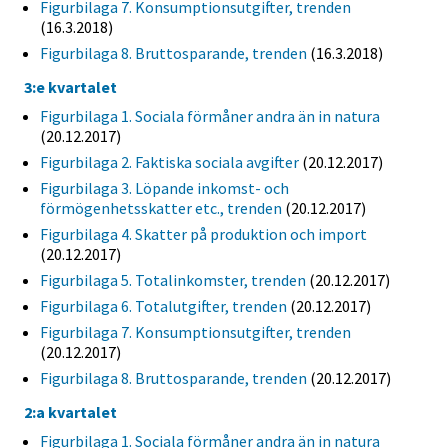
Figurbilaga 7. Konsumptionsutgifter, trenden
(16.3.2018)
Figurbilaga 8. Bruttosparande, trenden
(16.3.2018)
3:e kvartalet
Figurbilaga 1. Sociala förmåner andra än in natura
(20.12.2017)
Figurbilaga 2. Faktiska sociala avgifter
(20.12.2017)
Figurbilaga 3. Löpande inkomst- och
förmögenhetsskatter etc., trenden
(20.12.2017)
Figurbilaga 4. Skatter på produktion och import
(20.12.2017)
Figurbilaga 5. Totalinkomster, trenden
(20.12.2017)
Figurbilaga 6. Totalutgifter, trenden
(20.12.2017)
Figurbilaga 7. Konsumptionsutgifter, trenden
(20.12.2017)
Figurbilaga 8. Bruttosparande, trenden
(20.12.2017)
2:a kvartalet
Figurbilaga 1. Sociala förmåner andra än in natura