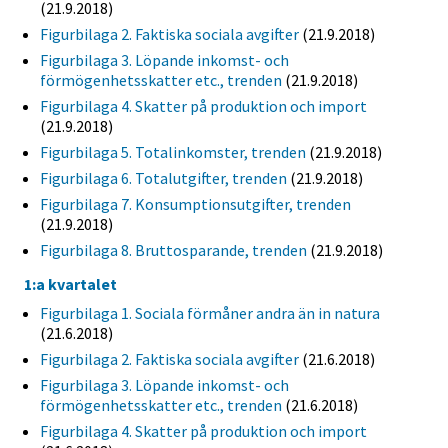
(21.9.2018)
Figurbilaga 2. Faktiska sociala avgifter
(21.9.2018)
Figurbilaga 3. Löpande inkomst- och
förmögenhetsskatter etc., trenden
(21.9.2018)
Figurbilaga 4. Skatter på produktion och import
(21.9.2018)
Figurbilaga 5. Totalinkomster, trenden
(21.9.2018)
Figurbilaga 6. Totalutgifter, trenden
(21.9.2018)
Figurbilaga 7. Konsumptionsutgifter, trenden
(21.9.2018)
Figurbilaga 8. Bruttosparande, trenden
(21.9.2018)
1:a kvartalet
Figurbilaga 1. Sociala förmåner andra än in natura
(21.6.2018)
Figurbilaga 2. Faktiska sociala avgifter
(21.6.2018)
Figurbilaga 3. Löpande inkomst- och
förmögenhetsskatter etc., trenden
(21.6.2018)
Figurbilaga 4. Skatter på produktion och import