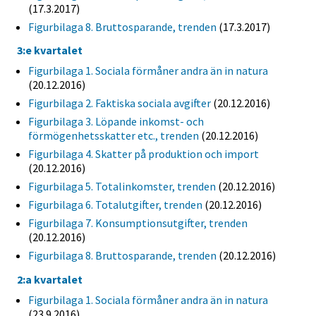
(17.3.2017)
Figurbilaga 8. Bruttosparande, trenden
(17.3.2017)
3:e kvartalet
Figurbilaga 1. Sociala förmåner andra än in natura
(20.12.2016)
Figurbilaga 2. Faktiska sociala avgifter
(20.12.2016)
Figurbilaga 3. Löpande inkomst- och
förmögenhetsskatter etc., trenden
(20.12.2016)
Figurbilaga 4. Skatter på produktion och import
(20.12.2016)
Figurbilaga 5. Totalinkomster, trenden
(20.12.2016)
Figurbilaga 6. Totalutgifter, trenden
(20.12.2016)
Figurbilaga 7. Konsumptionsutgifter, trenden
(20.12.2016)
Figurbilaga 8. Bruttosparande, trenden
(20.12.2016)
2:a kvartalet
Figurbilaga 1. Sociala förmåner andra än in natura
(23.9.2016)