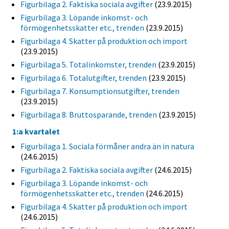
Figurbilaga 2. Faktiska sociala avgifter
(23.9.2015)
Figurbilaga 3. Löpande inkomst- och
förmögenhetsskatter etc., trenden
(23.9.2015)
Figurbilaga 4. Skatter på produktion och import
(23.9.2015)
Figurbilaga 5. Totalinkomster, trenden
(23.9.2015)
Figurbilaga 6. Totalutgifter, trenden
(23.9.2015)
Figurbilaga 7. Konsumptionsutgifter, trenden
(23.9.2015)
Figurbilaga 8. Bruttosparande, trenden
(23.9.2015)
1:a kvartalet
Figurbilaga 1. Sociala förmåner andra än in natura
(24.6.2015)
Figurbilaga 2. Faktiska sociala avgifter
(24.6.2015)
Figurbilaga 3. Löpande inkomst- och
förmögenhetsskatter etc., trenden
(24.6.2015)
Figurbilaga 4. Skatter på produktion och import
(24.6.2015)