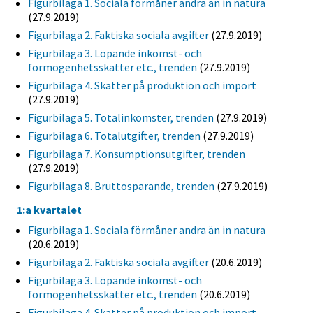
Figurbilaga 1. Sociala förmåner andra än in natura
(27.9.2019)
Figurbilaga 2. Faktiska sociala avgifter
(27.9.2019)
Figurbilaga 3. Löpande inkomst- och
förmögenhetsskatter etc., trenden
(27.9.2019)
Figurbilaga 4. Skatter på produktion och import
(27.9.2019)
Figurbilaga 5. Totalinkomster, trenden
(27.9.2019)
Figurbilaga 6. Totalutgifter, trenden
(27.9.2019)
Figurbilaga 7. Konsumptionsutgifter, trenden
(27.9.2019)
Figurbilaga 8. Bruttosparande, trenden
(27.9.2019)
1:a kvartalet
Figurbilaga 1. Sociala förmåner andra än in natura
(20.6.2019)
Figurbilaga 2. Faktiska sociala avgifter
(20.6.2019)
Figurbilaga 3. Löpande inkomst- och
förmögenhetsskatter etc., trenden
(20.6.2019)
Figurbilaga 4. Skatter på produktion och import