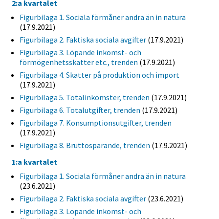
2:a kvartalet
Figurbilaga 1. Sociala förmåner andra än in natura
(17.9.2021)
Figurbilaga 2. Faktiska sociala avgifter
(17.9.2021)
Figurbilaga 3. Löpande inkomst- och
förmögenhetsskatter etc., trenden
(17.9.2021)
Figurbilaga 4. Skatter på produktion och import
(17.9.2021)
Figurbilaga 5. Totalinkomster, trenden
(17.9.2021)
Figurbilaga 6. Totalutgifter, trenden
(17.9.2021)
Figurbilaga 7. Konsumptionsutgifter, trenden
(17.9.2021)
Figurbilaga 8. Bruttosparande, trenden
(17.9.2021)
1:a kvartalet
Figurbilaga 1. Sociala förmåner andra än in natura
(23.6.2021)
Figurbilaga 2. Faktiska sociala avgifter
(23.6.2021)
Figurbilaga 3. Löpande inkomst- och