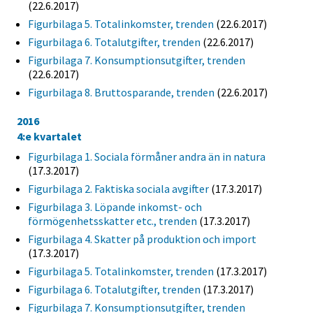
(22.6.2017)
Figurbilaga 5. Totalinkomster, trenden
(22.6.2017)
Figurbilaga 6. Totalutgifter, trenden
(22.6.2017)
Figurbilaga 7. Konsumptionsutgifter, trenden
(22.6.2017)
Figurbilaga 8. Bruttosparande, trenden
(22.6.2017)
2016
4:e kvartalet
Figurbilaga 1. Sociala förmåner andra än in natura
(17.3.2017)
Figurbilaga 2. Faktiska sociala avgifter
(17.3.2017)
Figurbilaga 3. Löpande inkomst- och
förmögenhetsskatter etc., trenden
(17.3.2017)
Figurbilaga 4. Skatter på produktion och import
(17.3.2017)
Figurbilaga 5. Totalinkomster, trenden
(17.3.2017)
Figurbilaga 6. Totalutgifter, trenden
(17.3.2017)
Figurbilaga 7. Konsumptionsutgifter, trenden