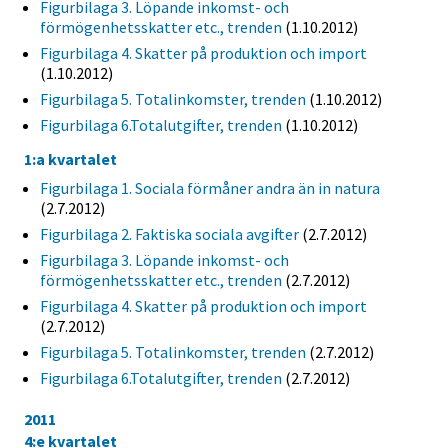
Figurbilaga 3. Löpande inkomst- och
förmögenhetsskatter etc., trenden
(1.10.2012)
Figurbilaga 4. Skatter på produktion och import
(1.10.2012)
Figurbilaga 5. Totalinkomster, trenden
(1.10.2012)
Figurbilaga 6.Totalutgifter, trenden
(1.10.2012)
1:a kvartalet
Figurbilaga 1. Sociala förmåner andra än in natura
(2.7.2012)
Figurbilaga 2. Faktiska sociala avgifter
(2.7.2012)
Figurbilaga 3. Löpande inkomst- och
förmögenhetsskatter etc., trenden
(2.7.2012)
Figurbilaga 4. Skatter på produktion och import
(2.7.2012)
Figurbilaga 5. Totalinkomster, trenden
(2.7.2012)
Figurbilaga 6.Totalutgifter, trenden
(2.7.2012)
2011
4:e kvartalet