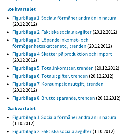
3:e kvartalet
Figurbilaga 1. Sociala förmåner andra än in natura
(20.12.2012)
Figurbilaga 2. Faktiska sociala avgifter
(20.12.2012)
Figurbilaga 3. Löpande inkomst- och
förmögenhetsskatter etc., trenden
(20.12.2012)
Figurbilaga 4. Skatter på produktion och import
(20.12.2012)
Figurbilaga 5. Totalinkomster, trenden
(20.12.2012)
Figurbilaga 6. Totalutgifter, trenden
(20.12.2012)
Figurbilaga 7. Konsumptionsutgift, trenden
(20.12.2012)
Figurbilaga 8. Brutto sparande, trenden
(20.12.2012)
2:a kvartalet
Figurbilaga 1. Sociala förmåner andra än in natura
(1.10.2012)
Figurbilaga 2. Faktiska sociala avgifter
(1.10.2012)