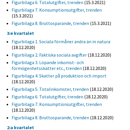
Figurbilaga 6. Totalutgifter, trenden
(15.3.2021)
Figurbilaga 7. Konsumptionsutgifter, trenden
(15.3.2021)
Figurbilaga 8. Bruttosparande, trenden
(15.3.2021)
3:e kvartalet
Figurbilaga 1. Sociala förmåner andra än in natura
(18.12.2020)
Figurbilaga 2. Faktiska sociala avgifter
(18.12.2020)
Figurbilaga 3. Löpande inkomst- och
förmögenhetsskatter etc., trenden
(18.12.2020)
Figurbilaga 4. Skatter på produktion och import
(18.12.2020)
Figurbilaga 5. Totalinkomster, trenden
(18.12.2020)
Figurbilaga 6. Totalutgifter, trenden
(18.12.2020)
Figurbilaga 7. Konsumptionsutgifter, trenden
(18.12.2020)
Figurbilaga 8. Bruttosparande, trenden
(18.12.2020)
2:a kvartalet