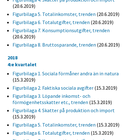
(20.6.2019)
Figurbilaga 5. Totalinkomster, trenden
(20.6.2019)
Figurbilaga 6. Totalutgifter, trenden
(20.6.2019)
Figurbilaga 7. Konsumptionsutgifter, trenden
(20.6.2019)
Figurbilaga 8. Bruttosparande, trenden
(20.6.2019)
2018
4:e kvartalet
Figurbilaga 1. Sociala förmåner andra än in natura
(15.3.2019)
Figurbilaga 2. Faktiska sociala avgifter
(15.3.2019)
Figurbilaga 3. Löpande inkomst- och
förmögenhetsskatter etc., trenden
(15.3.2019)
Figurbilaga 4. Skatter på produktion och import
(15.3.2019)
Figurbilaga 5. Totalinkomster, trenden
(15.3.2019)
Figurbilaga 6. Totalutgifter, trenden
(15.3.2019)