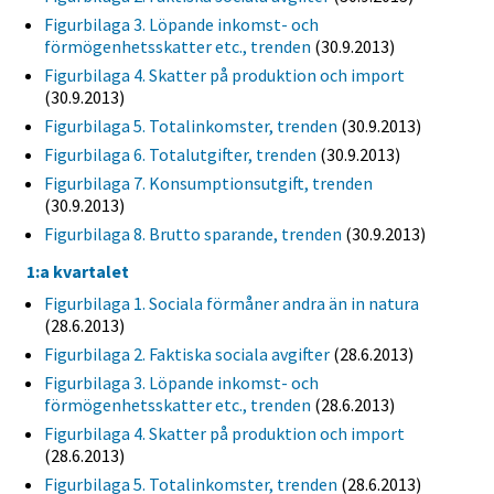
Figurbilaga 3. Löpande inkomst- och
förmögenhetsskatter etc., trenden
(30.9.2013)
Figurbilaga 4. Skatter på produktion och import
(30.9.2013)
Figurbilaga 5. Totalinkomster, trenden
(30.9.2013)
Figurbilaga 6. Totalutgifter, trenden
(30.9.2013)
Figurbilaga 7. Konsumptionsutgift, trenden
(30.9.2013)
Figurbilaga 8. Brutto sparande, trenden
(30.9.2013)
1:a kvartalet
Figurbilaga 1. Sociala förmåner andra än in natura
(28.6.2013)
Figurbilaga 2. Faktiska sociala avgifter
(28.6.2013)
Figurbilaga 3. Löpande inkomst- och
förmögenhetsskatter etc., trenden
(28.6.2013)
Figurbilaga 4. Skatter på produktion och import
(28.6.2013)
Figurbilaga 5. Totalinkomster, trenden
(28.6.2013)