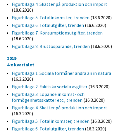
Figurbilaga 4. Skatter på produktion och import
(18.6.2020)
Figurbilaga 5. Totalinkomster, trenden
(18.6.2020)
Figurbilaga 6. Totalutgifter, trenden
(18.6.2020)
Figurbilaga 7. Konsumptionsutgifter, trenden
(18.6.2020)
Figurbilaga 8. Bruttosparande, trenden
(18.6.2020)
2019
4:e kvartalet
Figurbilaga 1. Sociala förmåner andra än in natura
(16.3.2020)
Figurbilaga 2. Faktiska sociala avgifter
(16.3.2020)
Figurbilaga 3. Löpande inkomst- och
förmögenhetsskatter etc., trenden
(16.3.2020)
Figurbilaga 4. Skatter på produktion och import
(16.3.2020)
Figurbilaga 5. Totalinkomster, trenden
(16.3.2020)
Figurbilaga 6. Totalutgifter, trenden
(16.3.2020)