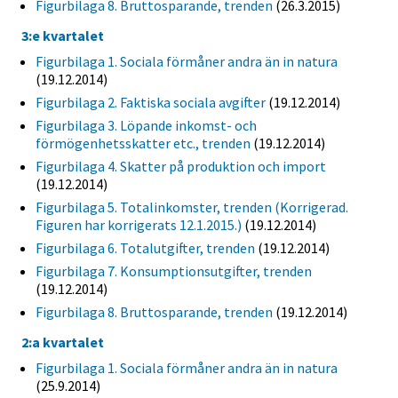
Figurbilaga 8. Bruttosparande, trenden
(26.3.2015)
3:e kvartalet
Figurbilaga 1. Sociala förmåner andra än in natura
(19.12.2014)
Figurbilaga 2. Faktiska sociala avgifter
(19.12.2014)
Figurbilaga 3. Löpande inkomst- och
förmögenhetsskatter etc., trenden
(19.12.2014)
Figurbilaga 4. Skatter på produktion och import
(19.12.2014)
Figurbilaga 5. Totalinkomster, trenden (Korrigerad.
Figuren har korrigerats 12.1.2015.)
(19.12.2014)
Figurbilaga 6. Totalutgifter, trenden
(19.12.2014)
Figurbilaga 7. Konsumptionsutgifter, trenden
(19.12.2014)
Figurbilaga 8. Bruttosparande, trenden
(19.12.2014)
2:a kvartalet
Figurbilaga 1. Sociala förmåner andra än in natura
(25.9.2014)