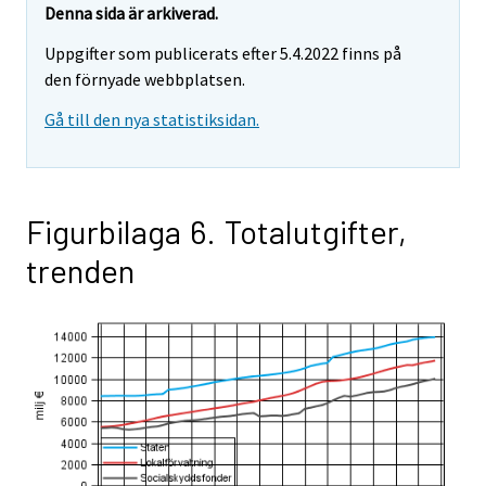
Denna sida är arkiverad.
Uppgifter som publicerats efter 5.4.2022 finns på
den förnyade webbplatsen.
Gå till den nya statistiksidan.
Figurbilaga 6. Totalutgifter,
trenden