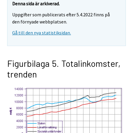
Denna sida är arkiverad.
Uppgifter som publicerats efter 5.4.2022 finns på
den förnyade webbplatsen.
Gå till den nya statistiksidan.
Figurbilaga 5. Totalinkomster,
trenden