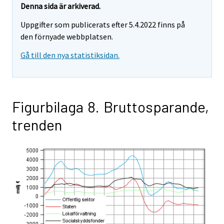
Denna sida är arkiverad.
Uppgifter som publicerats efter 5.4.2022 finns på
den förnyade webbplatsen.
Gå till den nya statistiksidan.
Figurbilaga 8. Bruttosparande,
trenden