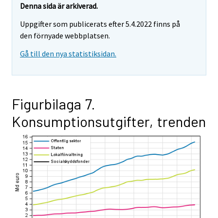
Denna sida är arkiverad.
Uppgifter som publicerats efter 5.4.2022 finns på
den förnyade webbplatsen.
Gå till den nya statistiksidan.
Figurbilaga 7.
Konsumptionsutgifter, trenden