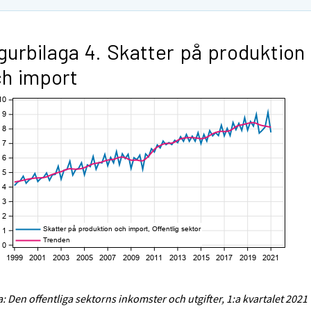
gurbilaga 4. Skatter på produktion
h import
a: Den offentliga sektorns inkomster och utgifter, 1:a kvartalet 2021