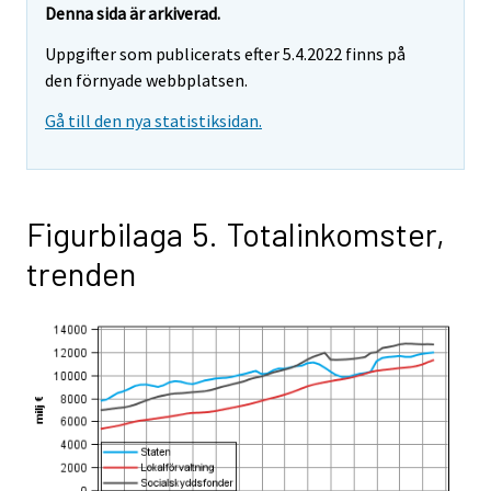
Denna sida är arkiverad.
Uppgifter som publicerats efter 5.4.2022 finns på
den förnyade webbplatsen.
Gå till den nya statistiksidan.
Figurbilaga 5. Totalinkomster,
trenden