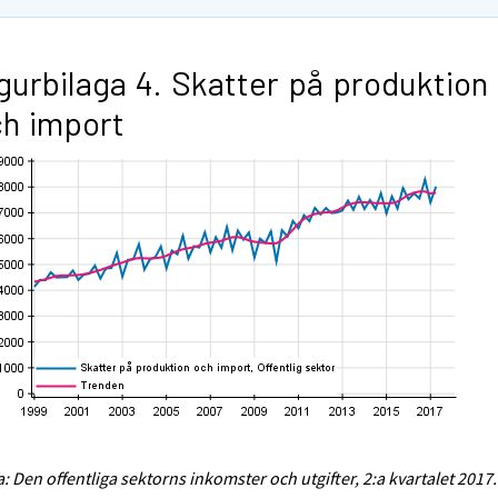
gurbilaga 4. Skatter på produktion
h import
a: Den offentliga sektorns inkomster och utgifter, 2:a kvartalet 2017.