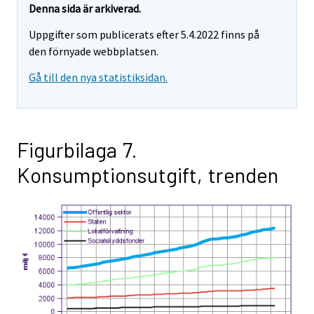
Denna sida är arkiverad.
Uppgifter som publicerats efter 5.4.2022 finns på
den förnyade webbplatsen.
Gå till den nya statistiksidan.
Figurbilaga 7.
Konsumptionsutgift, trenden