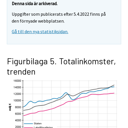
Denna sida är arkiverad.
Uppgifter som publicerats efter 5.4.2022 finns på
den förnyade webbplatsen.
Gå till den nya statistiksidan.
Figurbilaga 5. Totalinkomster,
trenden