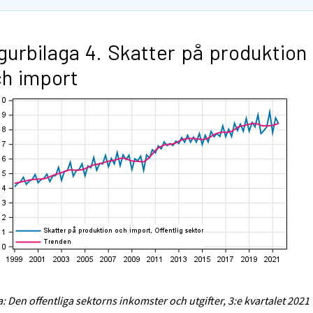
gurbilaga 4. Skatter på produktion
h import
a: Den offentliga sektorns inkomster och utgifter, 3:e kvartalet 2021